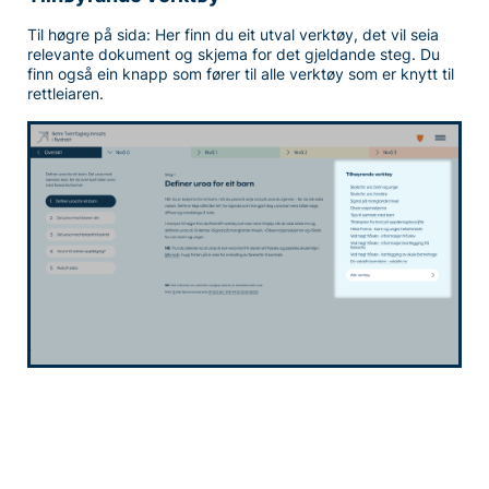
Til høgre på sida: Her finn du eit utval verktøy, det vil seia
relevante dokument og skjema for det gjeldande steg. Du
finn også ein knapp som fører til alle verktøy som er knytt til
rettleiaren.