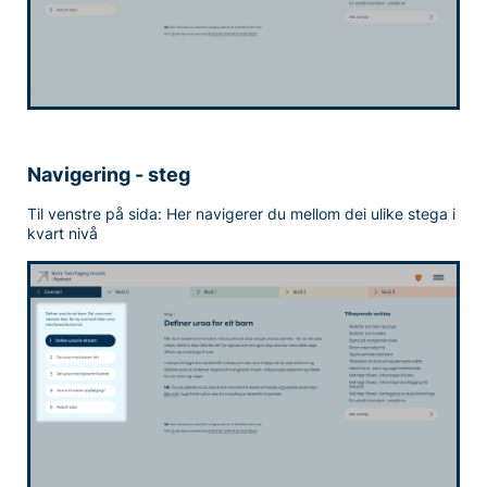
Navigering - steg
Til venstre på sida: Her navigerer du mellom dei ulike stega i
kvart nivå