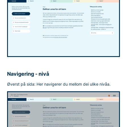
Navigering - nivå
Øverst på sida: Her navigerer du mellom dei ulike nivåa.